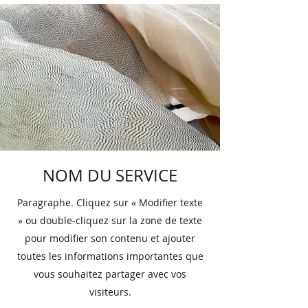
NOM DU SERVICE
Paragraphe. Cliquez sur « Modifier texte
» ou double-cliquez sur la zone de texte
pour modifier son contenu et ajouter
toutes les informations importantes que
vous souhaitez partager avec vos
visiteurs.