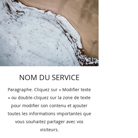
NOM DU SERVICE
Paragraphe. Cliquez sur « Modifier texte
» ou double-cliquez sur la zone de texte
pour modifier son contenu et ajouter
toutes les informations importantes que
vous souhaitez partager avec vos
visiteurs.