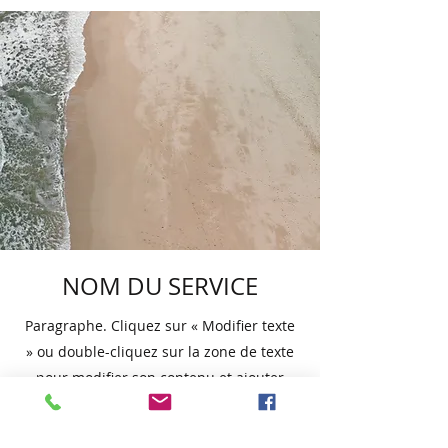
NOM DU SERVICE
Paragraphe. Cliquez sur « Modifier texte
» ou double-cliquez sur la zone de texte
pour modifier son contenu et ajouter
toutes les informations importantes que
vous souhaitez partager avec vos