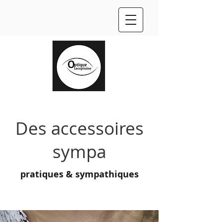
Des accessoires
sympa
pratiques & sympathiques