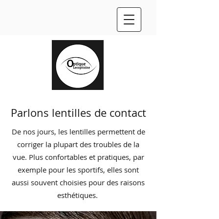
Parlons lentilles de contact
De nos jours, les lentilles permettent de
corriger la plupart des troubles de la
vue. Plus confortables et pratiques, par
exemple pour les sportifs, elles sont
aussi souvent choisies pour des raisons
esthétiques.