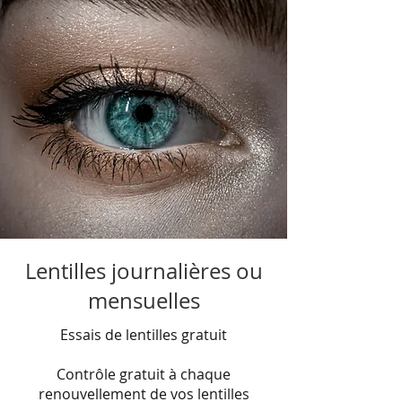
Lentilles journalières ou
mensuelles
Essais de lentilles gratuit
Contrôle gratuit à chaque
renouvellement de vos lentilles